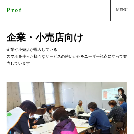
Prof
Prof
MENU
企業・小売店向け
企業や小売店が導入している
スマホを使った様々なサービスの使いかたをユーザー視点に立って案
内しています