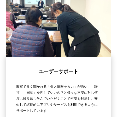
ユーザーサポート
教室で良く聞かれる「個人情報を入力」が怖い、「許
可」「同意」を押していいの？と様々な不安に対し何
度も繰り返し学んでいただくことで不安を解消し、安
心して継続的にアプリやサービスを利用できるように
サポートしています