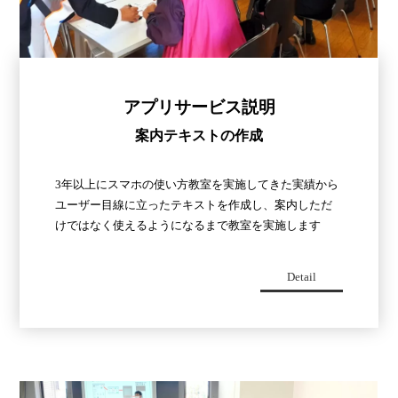
アプリサービス説明
案内テキストの作成
3年以上にスマホの使い方教室を実施してきた実績から
ユーザー目線に立ったテキストを作成し、案内しただ
けではなく使えるようになるまで教室を実施します
Detail