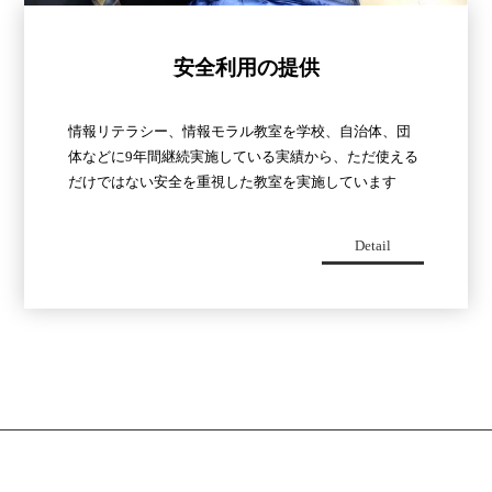
安全利用の提供
情報リテラシー、情報モラル教室を学校、自治体、団
体などに9年間継続実施している実績から、ただ使える
だけではない安全を重視した教室を実施しています
Detail