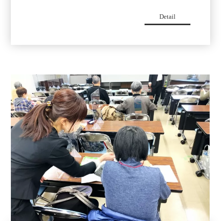
Detail